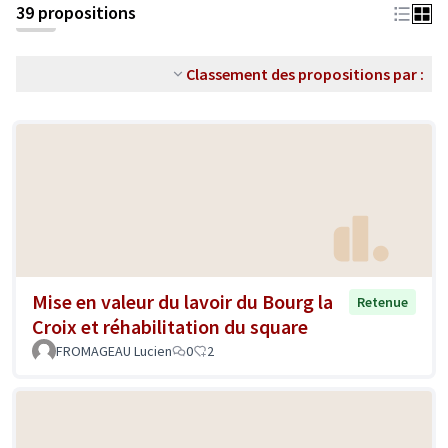
39 propositions
Classement des propositions par :
Mise en valeur du lavoir du Bourg la
Retenue
Croix et réhabilitation du square
FROMAGEAU Lucien
0
2