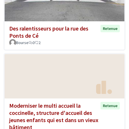
Des ralentisseurs pour la rue des
Retenue
Ponts de Cé
Bourse
0
2
Moderniser le multi accueil la
Retenue
coccinelle, structure d'accueil des
jeunes enfants qui est dans un vieux
bâtiment