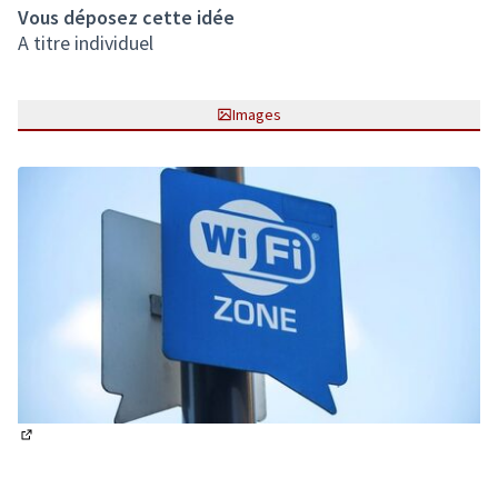
Vous déposez cette idée
A titre individuel
Images
(Lien externe)