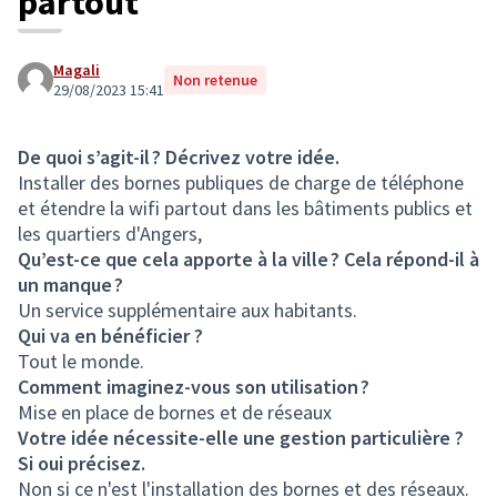
partout
Magali
Non retenue
29/08/2023 15:41
De quoi s’agit-il ? Décrivez votre idée.
Installer des bornes publiques de charge de téléphone
et étendre la wifi partout dans les bâtiments publics et
les quartiers d'Angers,
Qu’est-ce que cela apporte à la ville ? Cela répond-il à
un manque ?
Un service supplémentaire aux habitants.
Qui va en bénéficier ?
Tout le monde.
Comment imaginez-vous son utilisation ?
Mise en place de bornes et de réseaux
Votre idée nécessite-elle une gestion particulière ?
Si oui précisez.
Non si ce n'est l'installation des bornes et des réseaux.