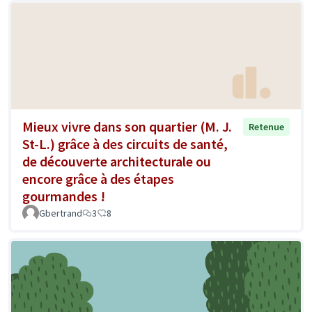
Mieux vivre dans son quartier (M. J.
Retenue
St-L.) grâce à des circuits de santé,
de découverte architecturale ou
encore grâce à des étapes
gourmandes !
Gbertrand
3
8