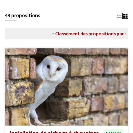
49 propositions
Classement des propositions par :
Installation de nichoirs à chouettes