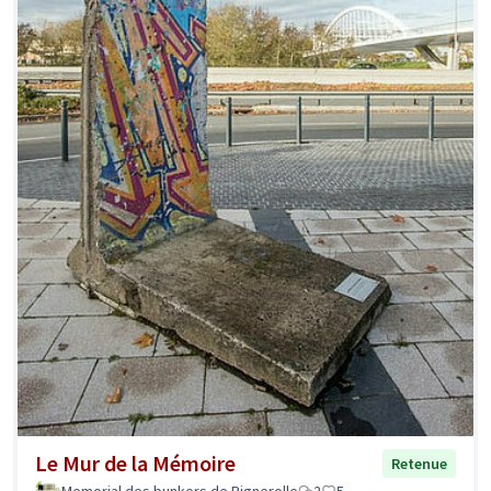
Le Mur de la Mémoire
Retenue