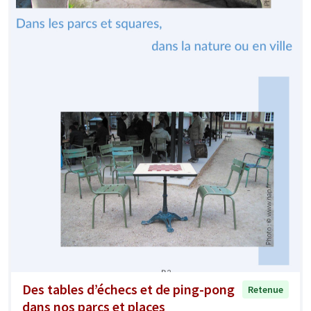
Des tables d’échecs et de ping-pong
Retenue
dans nos parcs et places