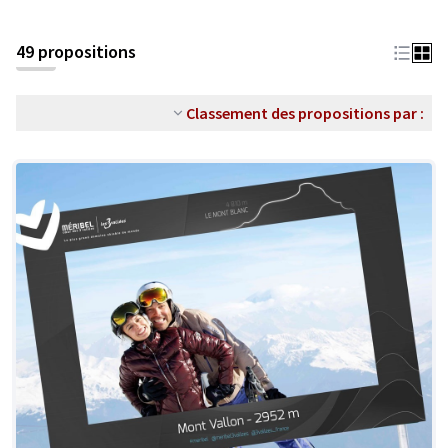
49 propositions
Classement des propositions par :