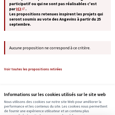
participatif ou qui ne sont pas réalisables c'est
par
ICI
.
(S'ouvre dans un nouvel onglet)
Les propositions retenues inspirent les projets qui
seront soumis au vote des Angevins à partir du 25
septembre.
Aucune proposition ne correspond à ce critère.
Voir toutes les propositions retirées
Informations sur les cookies utilisés sur le site web
Nous utilisons des cookies sur notre site Web pour améliorer la
performance et les contenus du site. Les cookies nous permettent
de fournir une expérience utilisateur et un contenu plus