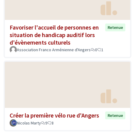
Favoriser l'accueil de personnes en
Retenue
situation de handicap auditif lors
d'évènements culturels
Association Franco Arménienne d'Angers
0
1
Créer la première vélo rue d'Angers
Retenue
Nicolas Marty
9
8