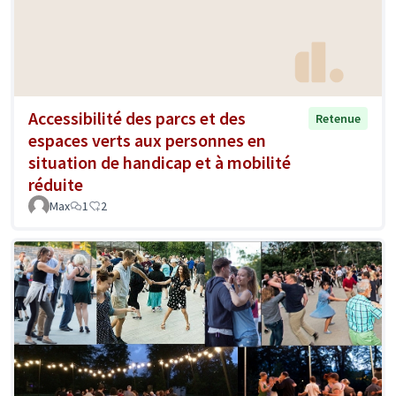
Accessibilité des parcs et des
Retenue
espaces verts aux personnes en
situation de handicap et à mobilité
réduite
Max
1
2