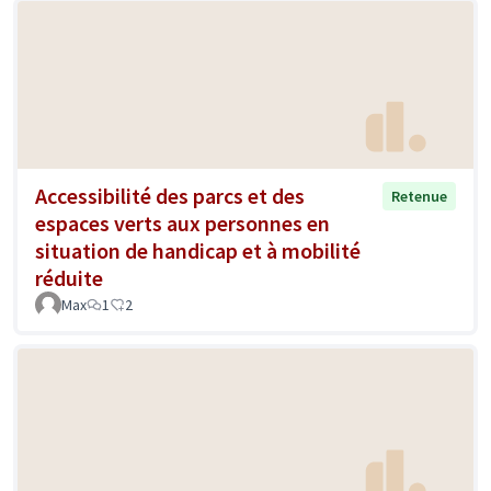
Accessibilité des parcs et des
Retenue
espaces verts aux personnes en
situation de handicap et à mobilité
réduite
Max
1
2