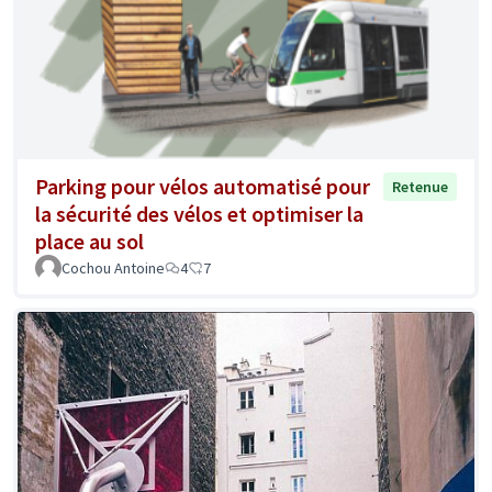
Parking pour vélos automatisé pour
Retenue
la sécurité des vélos et optimiser la
place au sol
Cochou Antoine
4
7