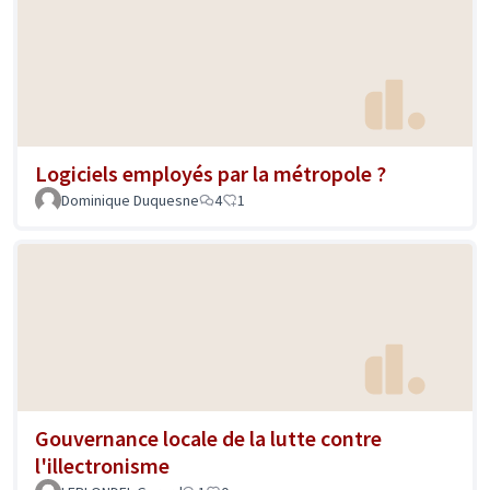
Logiciels employés par la métropole ?
Dominique Duquesne
4
1
Gouvernance locale de la lutte contre
l'illectronisme