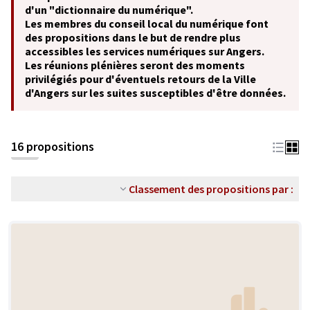
d'un "dictionnaire du numérique".
Les membres du conseil local du numérique font
des propositions dans le but de rendre plus
accessibles les services numériques sur Angers.
Les réunions plénières seront des moments
privilégiés pour d'éventuels retours de la Ville
d'Angers sur les suites susceptibles d'être données.
16 propositions
Classement des propositions par :