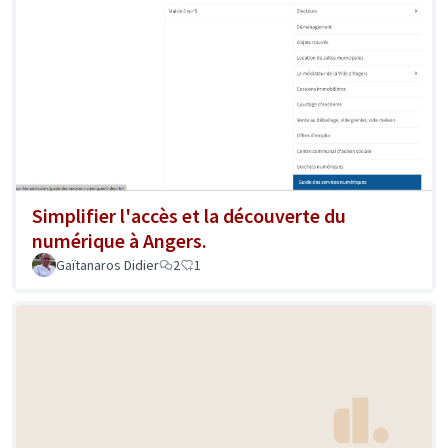
Simplifier l'accès et la découverte du
numérique à Angers.
Gaïtanaros Didier
2
1