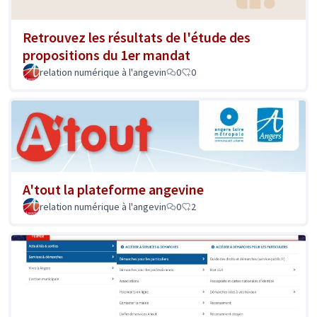
Retrouvez les résultats de l'étude des
propositions du 1er mandat
relation numérique à l'angevin
0
0
A'tout la plateforme angevine
relation numérique à l'angevin
0
2