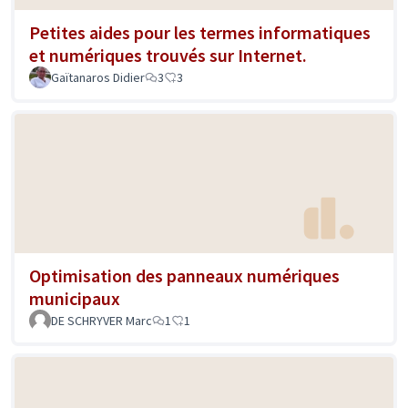
Petites aides pour les termes informatiques
et numériques trouvés sur Internet.
Gaïtanaros Didier
3
3
Optimisation des panneaux numériques
municipaux
DE SCHRYVER Marc
1
1