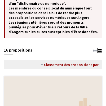
d'un "dictionnaire du numérique".
Les membres du conseil local du numérique font
des propositions dans le but de rendre plus
accessibles les services numériques sur Angers.
Les réunions plénières seront des moments
privilégiés pour d'éventuels retours de la Ville
d'Angers sur les suites susceptibles d'être données.
16 propositions
Classement des propositions par :