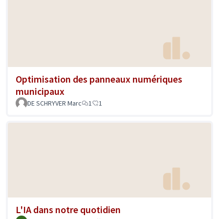
Optimisation des panneaux numériques
municipaux
DE SCHRYVER Marc
1
1
L'IA dans notre quotidien