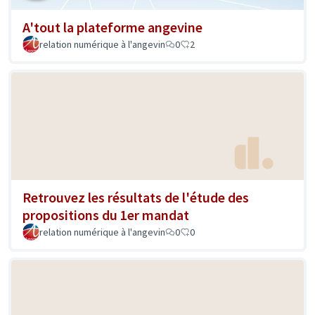
A'tout la plateforme angevine
relation numérique à l'angevin
0
2
Retrouvez les résultats de l'étude des
propositions du 1er mandat
relation numérique à l'angevin
0
0