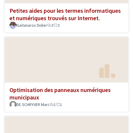
Petites aides pour les termes informatiques
et numériques trouvés sur Internet.
Gaïtanaros Didier
3
3
Optimisation des panneaux numériques
municipaux
DE SCHRYVER Marc
1
1