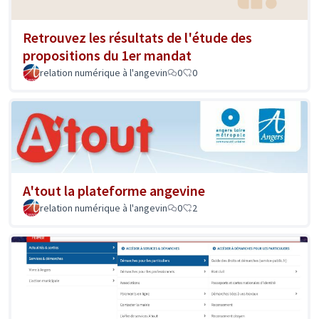
Retrouvez les résultats de l'étude des
propositions du 1er mandat
relation numérique à l'angevin
0
0
A'tout la plateforme angevine
relation numérique à l'angevin
0
2