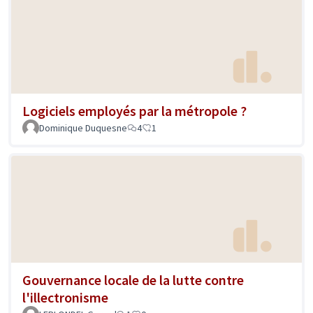
Logiciels employés par la métropole ?
Dominique Duquesne
4
1
Gouvernance locale de la lutte contre
l'illectronisme