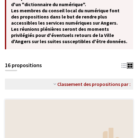
d'un "dictionnaire du numérique".
Les membres du conseil local du numérique font
des propositions dans le but de rendre plus
accessibles les services numériques sur Angers.
Les réunions plénières seront des moments
privilégiés pour d'éventuels retours de la Ville
d'Angers sur les suites susceptibles d'être données.
16 propositions
Classement des propositions par :