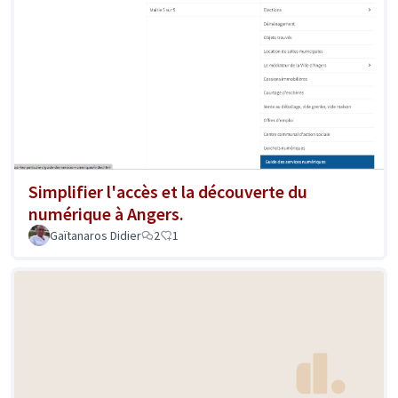
Simplifier l'accès et la découverte du
numérique à Angers.
Gaïtanaros Didier
2
1