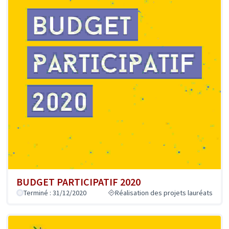
BUDGET PARTICIPATIF 2020
Terminé : 31/12/2020
Réalisation des projets lauréats