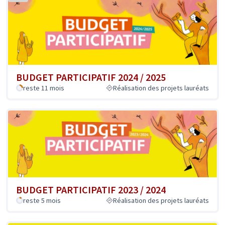
BUDGET PARTICIPATIF 2024 / 2025
reste 11 mois
Réalisation des projets lauréats
BUDGET PARTICIPATIF 2023 / 2024
reste 5 mois
Réalisation des projets lauréats