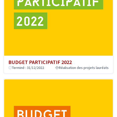
BUDGET PARTICIPATIF 2022
Terminé : 31/12/2022
Réalisation des projets lauréats