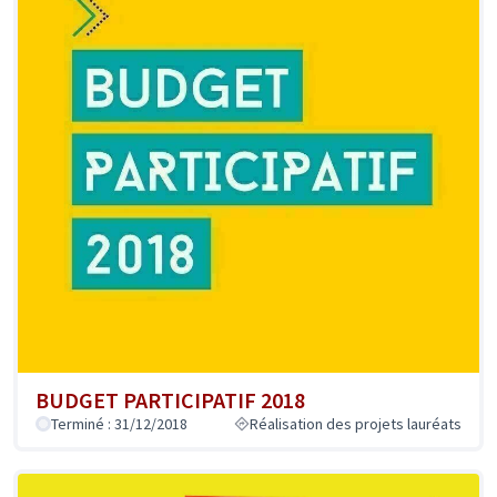
BUDGET PARTICIPATIF 2018
Terminé : 31/12/2018
Réalisation des projets lauréats