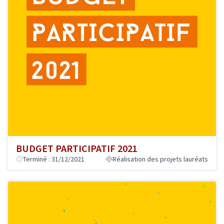
BUDGET PARTICIPATIF 2021
Terminé : 31/12/2021
Réalisation des projets lauréats