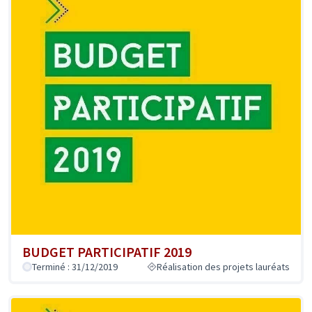
BUDGET PARTICIPATIF 2019
Terminé : 31/12/2019
Réalisation des projets lauréats