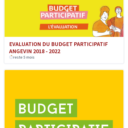
EVALUATION DU BUDGET PARTICIPATIF
ANGEVIN 2018 - 2022
reste 5 mois