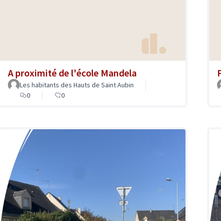
A proximité de l'école Mandela
Les habitants des Hauts de Saint Aubin
0
0