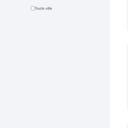
Toute ville