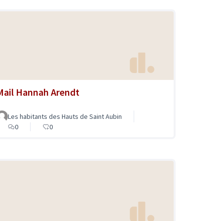
Mail Hannah Arendt
Les habitants des Hauts de Saint Aubin
0
0