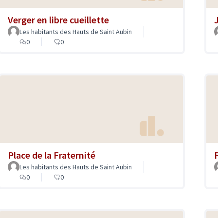
Verger en libre cueillette
Les habitants des Hauts de Saint Aubin
0
0
Place de la Fraternité
Les habitants des Hauts de Saint Aubin
0
0