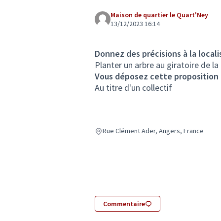
Maison de quartier le Quart'Ney
13/12/2023 16:14
Donnez des précisions à la locali
Planter un arbre au giratoire de l
Vous déposez cette proposition
Au titre d'un collectif
Rue Clément Ader, Angers, France
Commentaire