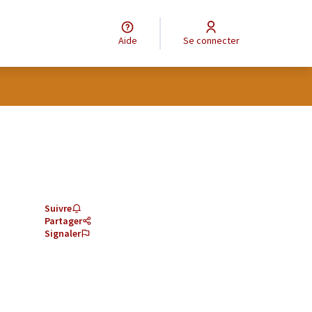
Aide
Se connecter
Suivre
Partager
Signaler