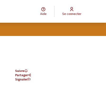
Aide
Se connecter
Suivre
Partager
Signaler