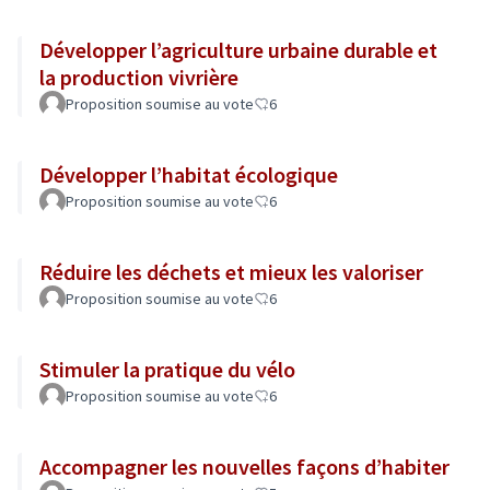
Développer l’agriculture urbaine durable et
la production vivrière
Proposition soumise au vote
6
Développer l’habitat écologique
Proposition soumise au vote
6
Réduire les déchets et mieux les valoriser
Proposition soumise au vote
6
Stimuler la pratique du vélo
Proposition soumise au vote
6
Accompagner les nouvelles façons d’habiter