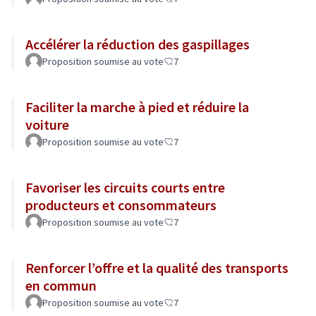
Accélérer la réduction des gaspillages
Proposition soumise au vote
7
Faciliter la marche à pied et réduire la
voiture
Proposition soumise au vote
7
Favoriser les circuits courts entre
producteurs et consommateurs
Proposition soumise au vote
7
Renforcer l’offre et la qualité des transports
en commun
Proposition soumise au vote
7