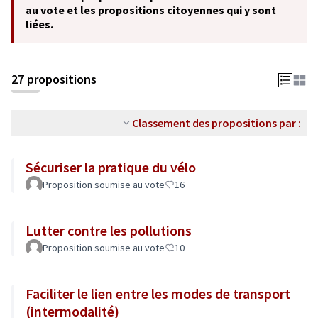
au vote et les propositions citoyennes qui y sont
liées.
27 propositions
Classement des propositions par :
Sécuriser la pratique du vélo
Proposition soumise au vote
16
Lutter contre les pollutions
Proposition soumise au vote
10
Faciliter le lien entre les modes de transport
(intermodalité)