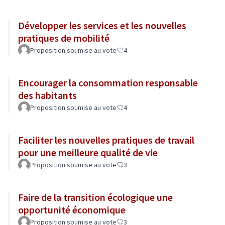
Développer les services et les nouvelles
pratiques de mobilité
Proposition soumise au vote
4
Encourager la consommation responsable
des habitants
Proposition soumise au vote
4
Faciliter les nouvelles pratiques de travail
pour une meilleure qualité de vie
Proposition soumise au vote
3
Faire de la transition écologique une
opportunité économique
Proposition soumise au vote
3