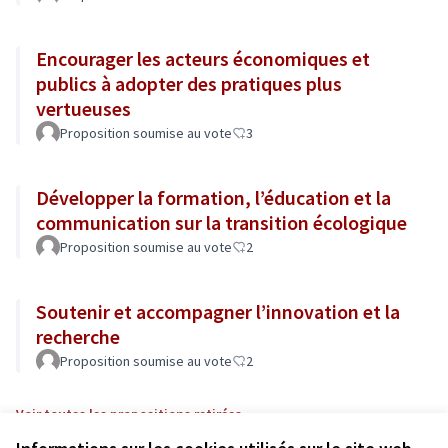
Encourager les acteurs économiques et
publics à adopter des pratiques plus
vertueuses
Proposition soumise au vote
3
Développer la formation, l’éducation et la
communication sur la transition écologique
Proposition soumise au vote
2
Soutenir et accompagner l’innovation et la
recherche
Proposition soumise au vote
2
Voir toutes les propositions retirées