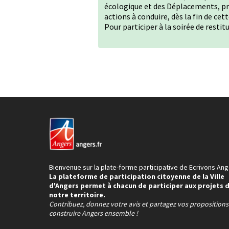
écologique et des Déplacements, pré
actions à conduire, dès la fin de cet
Pour participer à la soirée de restit
Bienvenue sur la plate-forme participative de Ecrivons Ang
La plateforme de participation citoyenne de la Ville
d'Angers permet à chacun de participer aux projets 
notre territoire.
Contribuez, donnez votre avis et partagez vos proposition
construire Angers ensemble !