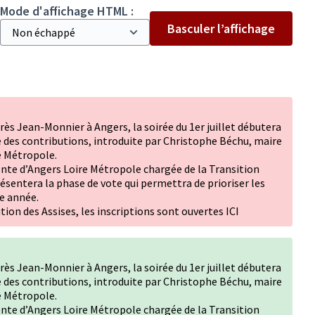
Mode d'affichage HTML :
Basculer l’affichage
rès Jean-Monnier à Angers, la soirée du 1er juillet débutera
 des contributions, introduite par Christophe Béchu, maire
e Métropole.
nte d’Angers Loire Métropole chargée de la Transition
sentera la phase de vote qui permettra de prioriser les
te année.
ution des Assises, les inscriptions sont ouvertes ICI
rès Jean-Monnier à Angers, la soirée du 1er juillet débutera
 des contributions, introduite par Christophe Béchu, maire
e Métropole.
nte d’Angers Loire Métropole chargée de la Transition