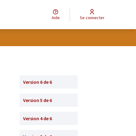
Aide
Se connecter
Version 6 de 6
Version 5 de 6
Version 4 de 6