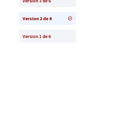
Version 3 de 6
Version 2 de 6
Version 1 de 6