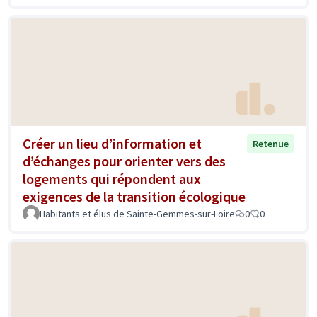
Créer un lieu d’information et
Retenue
d’échanges pour orienter vers des
logements qui répondent aux
exigences de la transition écologique
Habitants et élus de Sainte-Gemmes-sur-Loire
0
0