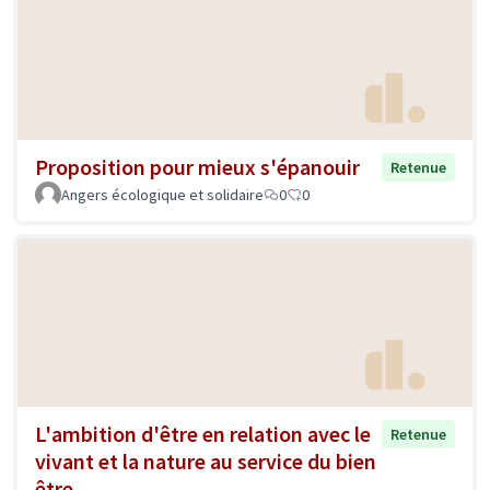
Proposition pour mieux s'épanouir
Retenue
Angers écologique et solidaire
0
0
L'ambition d'être en relation avec le
Retenue
vivant et la nature au service du bien
être