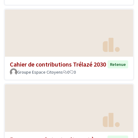
Cahier de contributions Trélazé 2030
Retenue
Groupe Espace Citoyens
0
0