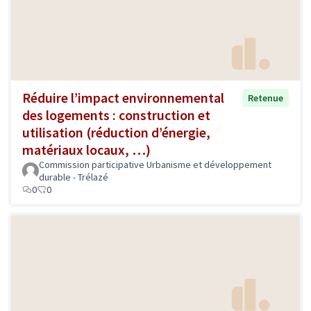
Réduire l’impact environnemental
Retenue
des logements : construction et
utilisation (réduction d’énergie,
matériaux locaux, …)
Commission participative Urbanisme et développement
durable - Trélazé
0
0