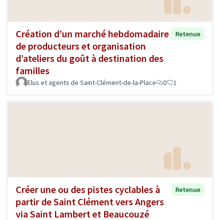
Création d’un marché hebdomadaire
Retenue
de producteurs et organisation
d’ateliers du goût à destination des
familles
Elus et agents de Saint-Clément-de-la-Place
0
1
Créer une ou des pistes cyclables à
Retenue
partir de Saint Clément vers Angers
via Saint Lambert et Beaucouzé