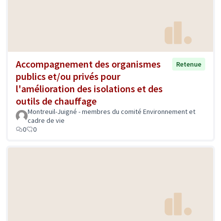
Accompagnement des organismes
Retenue
publics et/ou privés pour
l'amélioration des isolations et des
outils de chauffage
Montreuil-Juigné - membres du comité Environnement et
cadre de vie
0
0