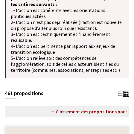
les critères suivants :
1- L’action est cohérente avec les orientations
politiques actées.
2- L’action n’est pas déjà réalisée (l’action est nouvelle
ou propose d’aller plus loin que l’existant).
3- L’action est techniquement et financièrement
réalisable.
4- L’action est pertinente par rapport aux enjeux de
transition écologique
5- L’action relève soit des compétences de
l’agglomération, soit de celles d’acteurs identifiés du
territoire (communes, associations, entreprises etc. )
461 propositions
Classement des propositions par :