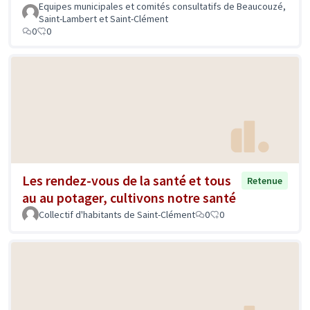
Equipes municipales et comités consultatifs de Beaucouzé,
Saint-Lambert et Saint-Clément
0
0
Les rendez-vous de la santé et tous
Retenue
au au potager, cultivons notre santé
Collectif d'habitants de Saint-Clément
0
0