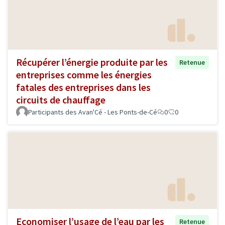
Récupérer l’énergie produite par les
Retenue
entreprises comme les énergies
fatales des entreprises dans les
circuits de chauffage
Participants des Avan'Cé - Les Ponts-de-Cé
0
0
Economiser l’usage de l’eau par les
Retenue