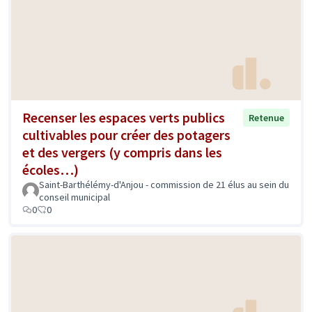
Recenser les espaces verts publics
Retenue
cultivables pour créer des potagers
et des vergers (y compris dans les
écoles…)
Saint-Barthélémy-d'Anjou - commission de 21 élus au sein du
conseil municipal
0
0