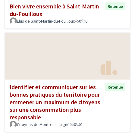
Bien vivre ensemble à Saint-Martin-
Retenue
du-Fouilloux
Elus de Saint-Martin-du-Fouilloux
0
0
Identifier et communiquer sur les
Retenue
bonnes pratiques du territoire pour
emmener un maximum de citoyens
sur une consommation plus
responsable
Citoyens de Montreuil-Juigné
0
0