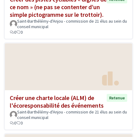
ce nom » (ne pas se contenter d’un
simple pictogramme sur le trottoir).
Saint-Barthélémy-d'Anjou - commission de 21 élus au sein du
conseil municipal
0
0
Créer une charte locale (ALM) de
Retenue
l'écoresponsabilité des événements
Saint-Barthélémy-d'Anjou - commission de 21 élus au sein du
conseil municipal
0
0