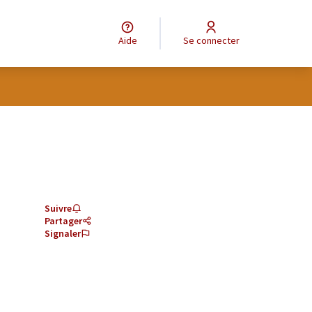
Aide
Se connecter
Suivre
Partager
Signaler