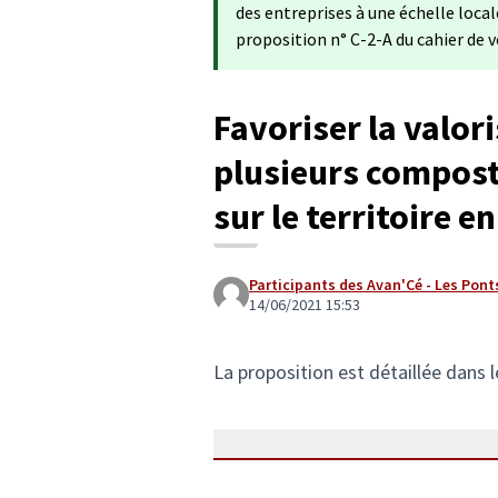
des entreprises à une échelle locale
proposition n° C-2-A du cahier de v
Favoriser la valor
plusieurs composte
sur le territoire en
Participants des Avan'Cé - Les Pont
14/06/2021 15:53
La proposition est détaillée dans le