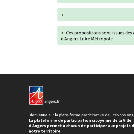
+
+
Ces propositions sont issues des
d'Angers Loire Métropole.
Bienvenue sur la plate-forme participative de Ecrivons Ang
La plateforme de participation citoyenne de la Ville
d'Angers permet à chacun de participer aux projets 
notre territoire.