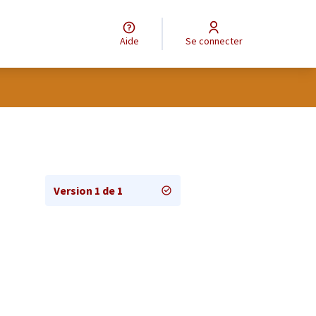
Aide
Se connecter
Version 1 de 1