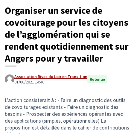
Organiser un service de
covoiturage pour les citoyens
de l’agglomération qui se
rendent quotidiennement sur
Angers pour y travailler
Association Rives du Loir en Transition
Retenue
01/06/2021 14:46
L'action consisterait à : - Faire un diagnostic des outils
de covoiturages existants - Faire un diagnostic des
besoins - Prospecter des expériences opérantes avec
des applications (simples, opérationnelles) La
proposition est détaillée dans le cahier de contributions