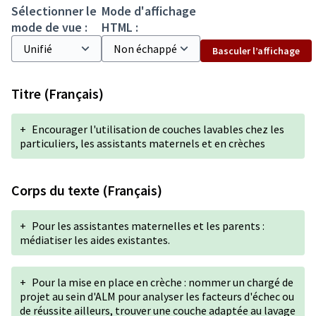
Sélectionner le
Mode d'affichage
mode de vue :
HTML :
Basculer l’affichage
Titre (Français)
+
Encourager l'utilisation de couches lavables chez les
particuliers, les assistants maternels et en crèches
Corps du texte (Français)
+
Pour les assistantes maternelles et les parents :
médiatiser les aides existantes.
+
Pour la mise en place en crèche : nommer un chargé de
projet au sein d'ALM pour analyser les facteurs d'échec ou
de réussite ailleurs, trouver une couche adaptée au lavage