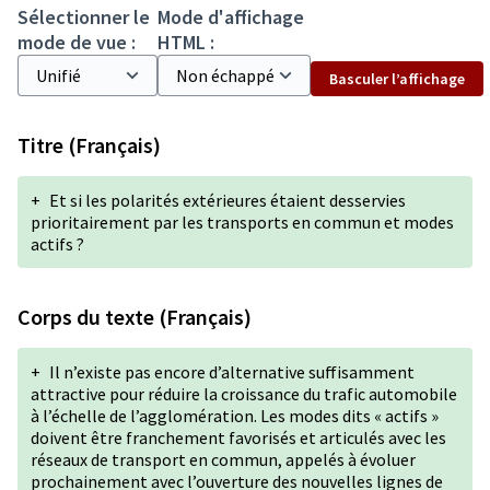
Sélectionner le
Mode d'affichage
mode de vue :
HTML :
Basculer l’affichage
Titre (Français)
+
Et si les polarités extérieures étaient desservies
prioritairement par les transports en commun et modes
actifs ?
Corps du texte (Français)
+
Il n’existe pas encore d’alternative suffisamment
attractive pour réduire la croissance du trafic automobile
à l’échelle de l’agglomération. Les modes dits « actifs »
doivent être franchement favorisés et articulés avec les
réseaux de transport en commun, appelés à évoluer
prochainement avec l’ouverture des nouvelles lignes de