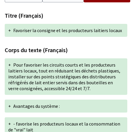
Titre (Français)
+
Favoriser la consigne et les producteurs laitiers locaux
Corps du texte (Français)
+
Pour favoriser les circuits courts et les producteurs
laitiers locaux, tout en réduisant les déchets plastiques,
installer sur des points stratégiques des distributeurs
réfrigérés de lait entier servis dans des bouteilles en
verre consignées, accessible 24/24 et 7/7.
+
Avantages du système :
+
- favorise les producteurs locaux et la consommation
de "vrai" lait