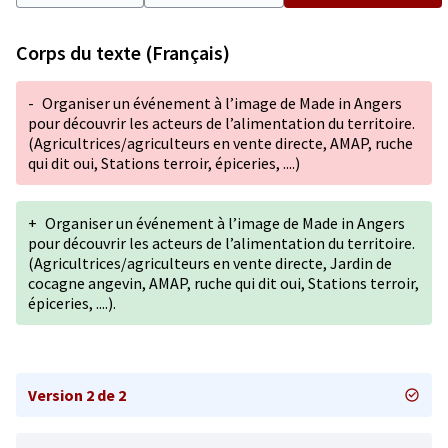
Corps du texte (Français)
-
Organiser un événement à l’image de Made in Angers
pour découvrir les acteurs de l’alimentation du territoire.
(Agricultrices/agriculteurs en vente directe, AMAP, ruche
qui dit oui, Stations terroir, épiceries, ....)
+
Organiser un événement à l’image de Made in Angers
pour découvrir les acteurs de l’alimentation du territoire.
(Agricultrices/agriculteurs en vente directe, Jardin de
cocagne angevin, AMAP, ruche qui dit oui, Stations terroir,
épiceries, ....).
Version 2 de 2