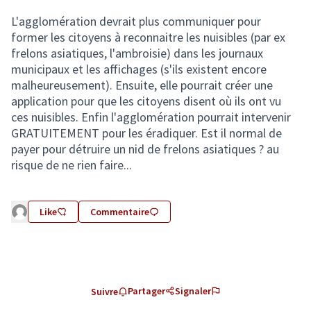
L'agglomération devrait plus communiquer pour
former les citoyens à reconnaitre les nuisibles (par ex
frelons asiatiques, l'ambroisie) dans les journaux
municipaux et les affichages (s'ils existent encore
malheureusement). Ensuite, elle pourrait créer une
application pour que les citoyens disent où ils ont vu
ces nuisibles. Enfin l'agglomération pourrait intervenir
GRATUITEMENT pour les éradiquer. Est il normal de
payer pour détruire un nid de frelons asiatiques ? au
risque de ne rien faire...
Like
Commentaire
Partager
Signaler
Suivre