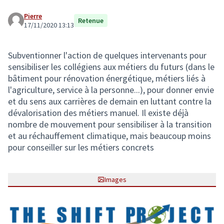
Pierre
Retenue
17/11/2020 13:13
Subventionner l'action de quelques intervenants pour
sensibiliser les collégiens aux métiers du futurs (dans le
bâtiment pour rénovation énergétique, métiers liés à
l'agriculture, service à la personne...), pour donner envie
et du sens aux carrières de demain en luttant contre la
dévalorisation des métiers manuel. Il existe déjà
nombre de mouvement pour sensibiliser à la transition
et au réchauffement climatique, mais beaucoup moins
pour conseiller sur les métiers concrets
Images