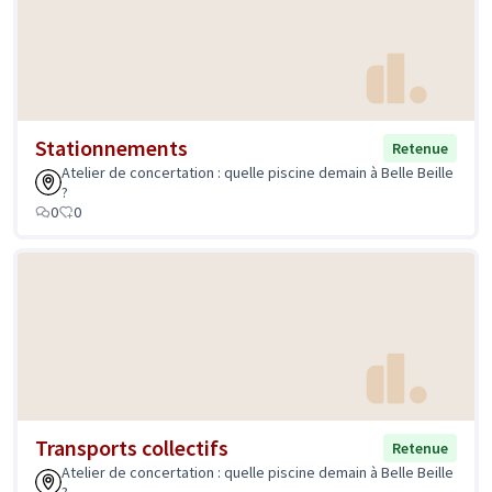
Stationnements
Retenue
Atelier de concertation : quelle piscine demain à Belle Beille
?
0
0
Transports collectifs
Retenue
Atelier de concertation : quelle piscine demain à Belle Beille