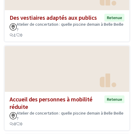
Des vestiaires adaptés aux publics
Retenue
Atelier de concertation : quelle piscine demain à Belle Beille
?
1
0
Accueil des personnes à mobilité
Retenue
réduite
Atelier de concertation : quelle piscine demain à Belle Beille
?
0
0