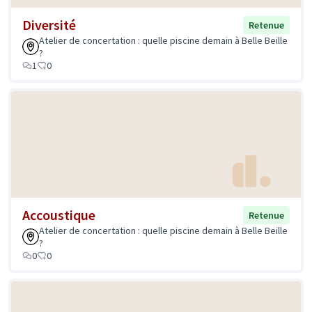
Diversité
Retenue
Atelier de concertation : quelle piscine demain à Belle Beille
?
1
0
Accoustique
Retenue
Atelier de concertation : quelle piscine demain à Belle Beille
?
0
0