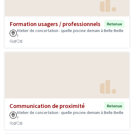
Formation usagers / professionnels
Retenue
Atelier de concertation : quelle piscine demain à Belle Beille
?
0
0
Communication de proximité
Retenue
Atelier de concertation : quelle piscine demain à Belle Beille
?
0
0