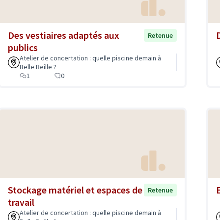
Des vestiaires adaptés aux
Retenue
publics
Atelier de concertation : quelle piscine demain à
Belle Beille ?
1
0
Stockage matériel et espaces de
Retenue
travail
Atelier de concertation : quelle piscine demain à