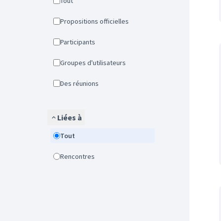
Tout
Propositions officielles
Participants
Groupes d'utilisateurs
Des réunions
Liées à
Tout
Rencontres