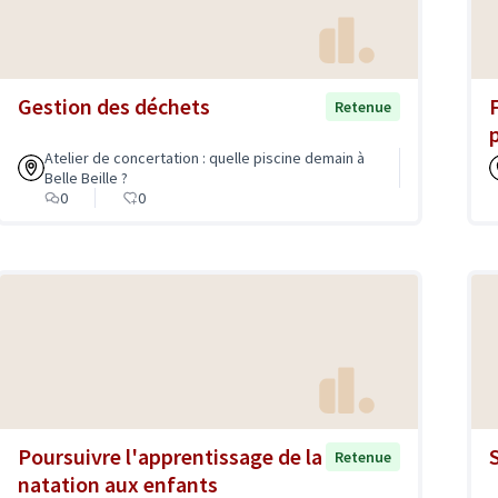
Gestion des déchets
Retenue
Atelier de concertation : quelle piscine demain à
Belle Beille ?
0
0
Poursuivre l'apprentissage de la
Retenue
natation aux enfants