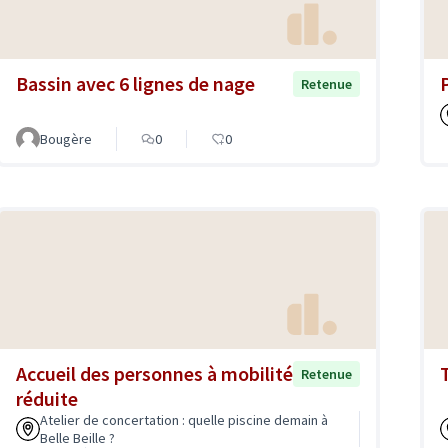
Bassin avec 6 lignes de nage
Retenue
Bougère
0
0
Accueil des personnes à mobilité
T
Retenue
réduite
Atelier de concertation : quelle piscine demain à
Belle Beille ?