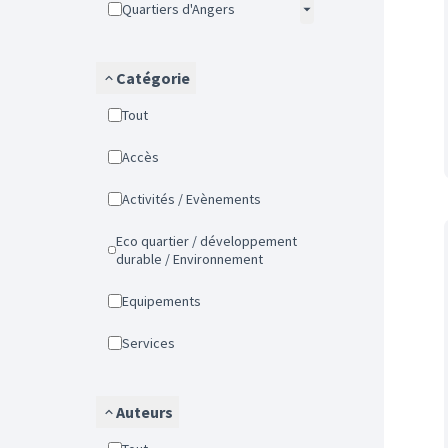
Quartiers d'Angers
Catégorie
Tout
Accès
Activités / Evènements
Eco quartier / développement
durable / Environnement
Equipements
Services
Auteurs