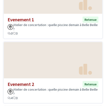
Evenement 1
Retenue
Atelier de concertation : quelle piscine demain à Belle Beille
?
0
0
Evenement 2
Retenue
Atelier de concertation : quelle piscine demain à Belle Beille
?
4
0