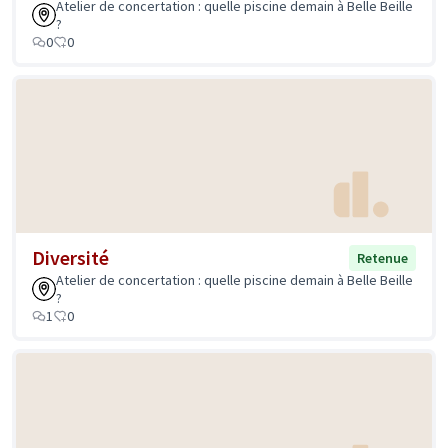
Atelier de concertation : quelle piscine demain à Belle Beille
?
0
0
Diversité
Retenue
Atelier de concertation : quelle piscine demain à Belle Beille
?
1
0