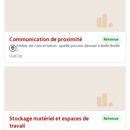
Communication de proximité
Retenue
Atelier de concertation : quelle piscine demain à Belle Beille
?
0
0
Stockage matériel et espaces de
Retenue
travail