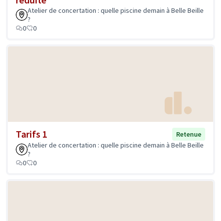
Atelier de concertation : quelle piscine demain à Belle Beille
?
0
0
Tarifs 1
Retenue
Atelier de concertation : quelle piscine demain à Belle Beille
?
0
0