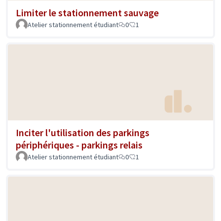
Limiter le stationnement sauvage
Atelier stationnement étudiant
0
1
Inciter l'utilisation des parkings
périphériques - parkings relais
Atelier stationnement étudiant
0
1