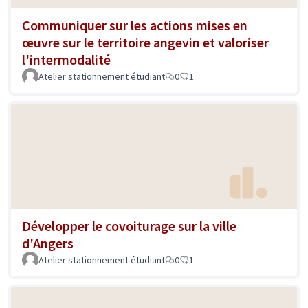
Communiquer sur les actions mises en
œuvre sur le territoire angevin et valoriser
l'intermodalité
Atelier stationnement étudiant
0
1
Développer le covoiturage sur la ville
d'Angers
Atelier stationnement étudiant
0
1