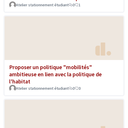
Atelier stationnement étudiant
0
1
Proposer un politique "mobilités"
ambitieuse en lien avec la politique de
l'habitat
Atelier stationnement étudiant
0
0