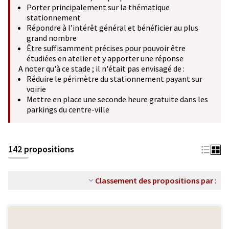
Porter principalement sur la thématique
stationnement
Répondre à l’intérêt général et bénéficier au plus
grand nombre
Être suffisamment précises pour pouvoir être
étudiées en atelier et y apporter une réponse
A noter qu'à ce stade ; il n'était pas envisagé de :
Réduire le périmètre du stationnement payant sur
voirie
Mettre en place une seconde heure gratuite dans les
parkings du centre-ville
142 propositions
Classement des propositions par :