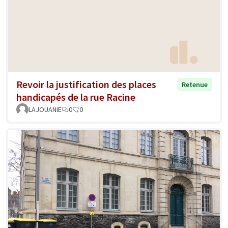
Revoir la justification des places
Retenue
handicapés de la rue Racine
LAJOUANIE
0
0