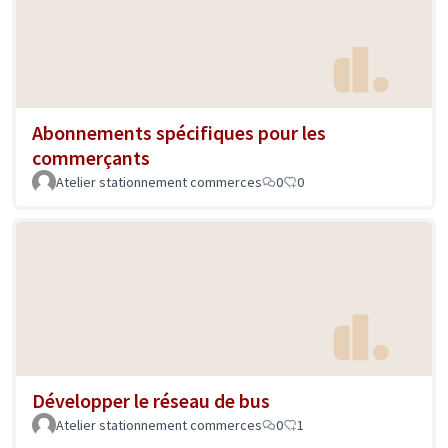
Abonnements spécifiques pour les
commerçants
Atelier stationnement commerces
0
0
Développer le réseau de bus
Atelier stationnement commerces
0
1