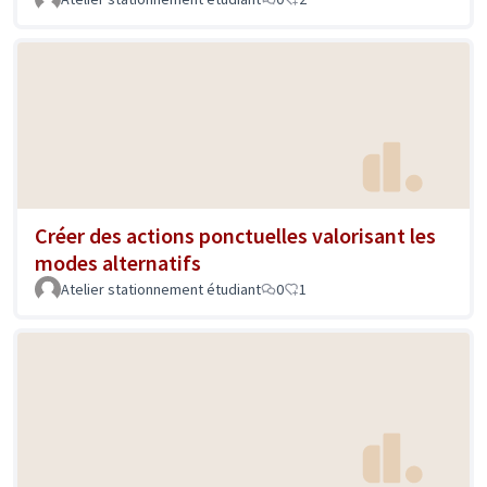
Créer des actions ponctuelles valorisant les
modes alternatifs
Atelier stationnement étudiant
0
1