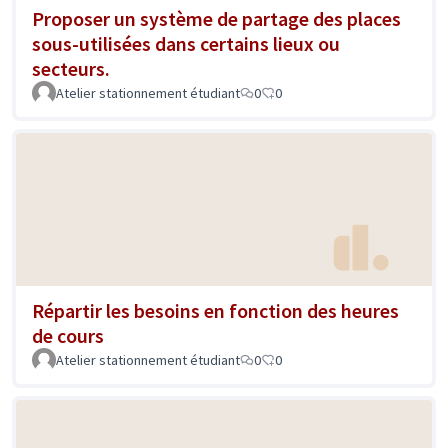
Proposer un système de partage des places
sous-utilisées dans certains lieux ou
secteurs.
Atelier stationnement étudiant
0
0
Répartir les besoins en fonction des heures
de cours
Atelier stationnement étudiant
0
0