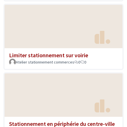
Limiter stationnement sur voirie
Atelier stationnement commerces
0
0
Stationnement en périphérie du centre-ville