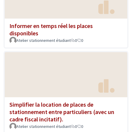
Informer en temps réel les places
disponibles
Atelier stationnement étudiant
0
0
Simplifier la location de places de
stationnement entre particuliers (avec un
cadre fiscal incitatif).
Atelier stationnement étudiant
0
0