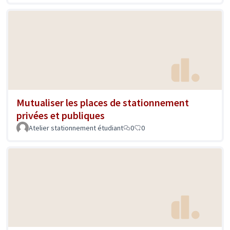
Mutualiser les places de stationnement
privées et publiques
Atelier stationnement étudiant
0
0