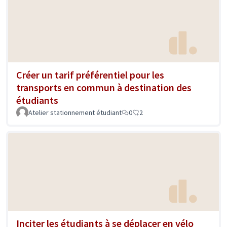
Créer un tarif préférentiel pour les
transports en commun à destination des
étudiants
Atelier stationnement étudiant
0
2
Inciter les étudiants à se déplacer en vélo