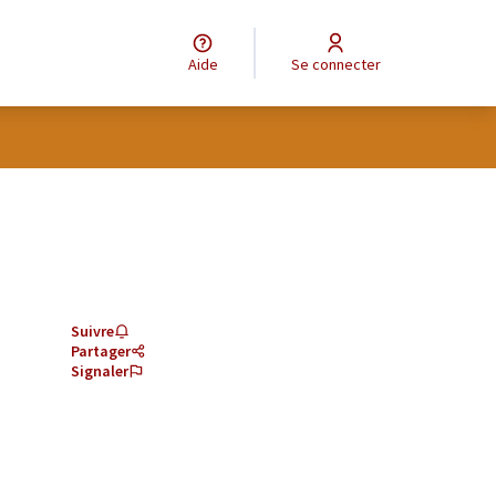
Aide
Se connecter
Suivre
Partager
Signaler