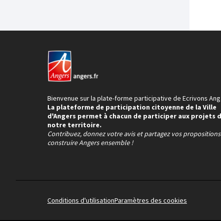
Bienvenue sur la plate-forme participative de Ecrivons Ang
La plateforme de participation citoyenne de la Ville
d'Angers permet à chacun de participer aux projets 
notre territoire.
Contribuez, donnez votre avis et partagez vos proposition
construire Angers ensemble !
Conditions d'utilisation
Paramètres des cookies