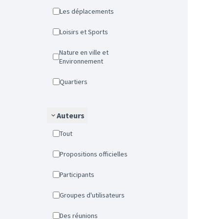
Les déplacements
Loisirs et Sports
Nature en ville et
Environnement
Quartiers
Auteurs
Tout
Propositions officielles
Participants
Groupes d'utilisateurs
Des réunions