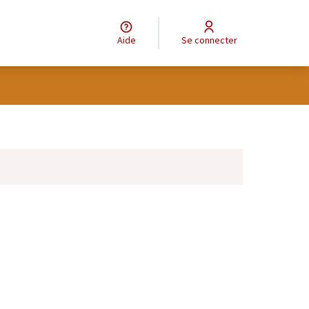
Aide
Se connecter
tilisateur