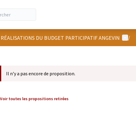
Menu u
 RÉALISATIONS DU BUDGET PARTICIPATIF ANGEVIN
/
Il n'y a pas encore de proposition.
Voir toutes les propositions retirées