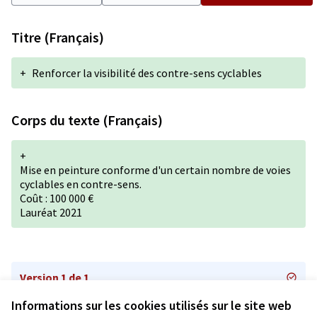
Titre (Français)
+
Renforcer la visibilité des contre-sens cyclables
Corps du texte (Français)
+
Mise en peinture conforme d'un certain nombre de voies
cyclables en contre-sens.
Coût : 100 000 €
Lauréat 2021
Version 1 de 1
Informations sur les cookies utilisés sur le site web