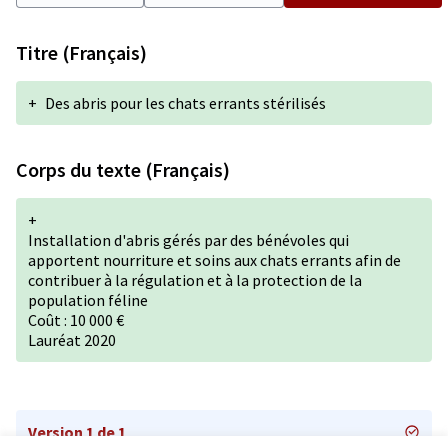
Titre (Français)
+
Des abris pour les chats errants stérilisés
Corps du texte (Français)
+
Installation d'abris gérés par des bénévoles qui
apportent nourriture et soins aux chats errants afin de
contribuer à la régulation et à la protection de la
population féline
Coût : 10 000 €
Lauréat 2020
Version 1 de 1