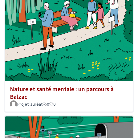
Nature et santé mentale : un parcours à
Balzac
Projet lauréat
0
0