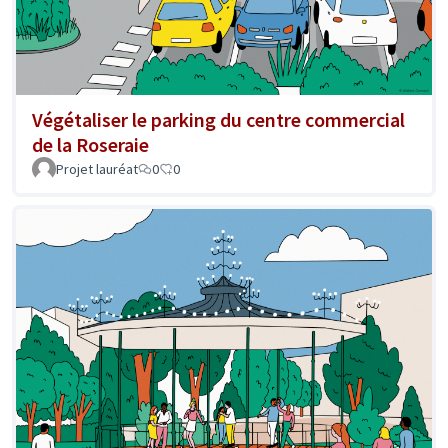
Végétaliser le parking du centre commercial
de la Roseraie
Projet lauréat
0
0