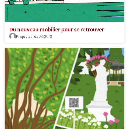
Du nouveau mobilier pour se retrouver
Projet lauréat
0
0