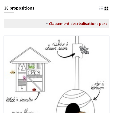
38 propositions
Classement des réalisations par :