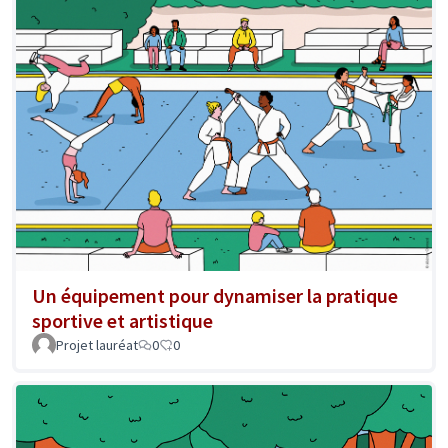
Un équipement pour dynamiser la pratique
sportive et artistique
Projet lauréat
0
0