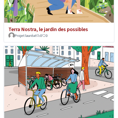
Terra Nostra, le jardin des possibles
Projet lauréat
0
0