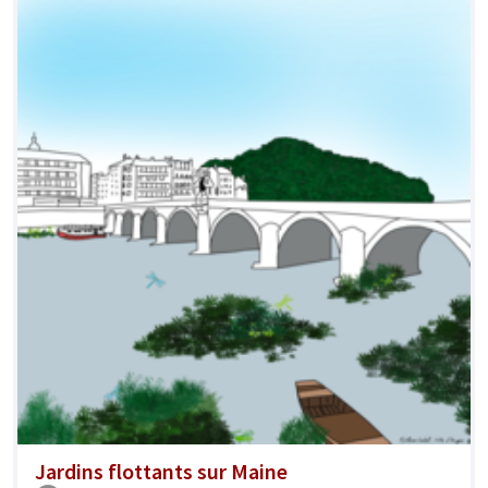
Jardins flottants sur Maine