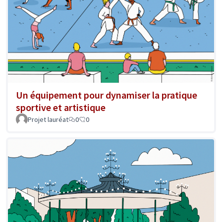
Un équipement pour dynamiser la pratique
sportive et artistique
Projet lauréat
0
0