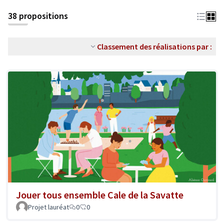
38 propositions
Classement des réalisations par :
Jouer tous ensemble Cale de la Savatte
Projet lauréat
0
0