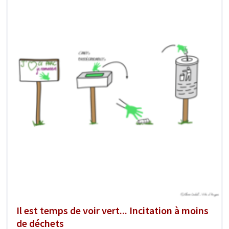
Il est temps de voir vert... Incitation à moins
de déchets