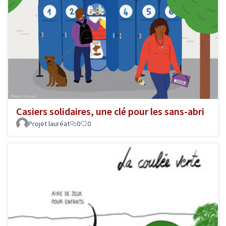
Casiers solidaires, une clé pour les sans-abri
Projet lauréat
0
0