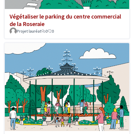
Végétaliser le parking du centre commercial
de la Roseraie
Projet lauréat
0
0