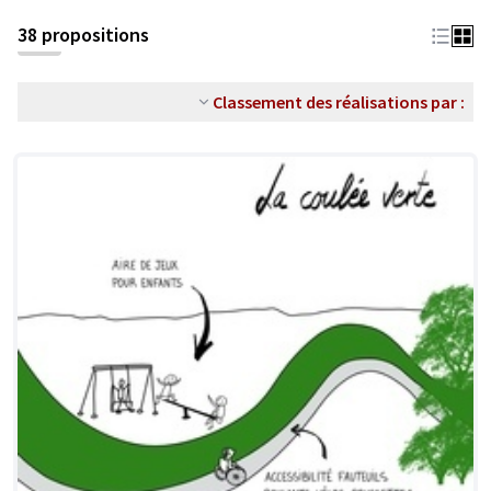
38 propositions
Classement des réalisations par :