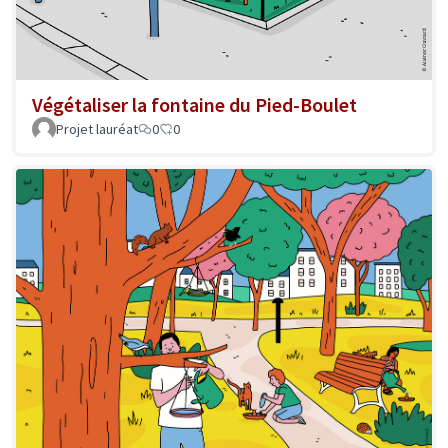
Végétaliser la fontaine du Pied-Boulet
Projet lauréat
0
0