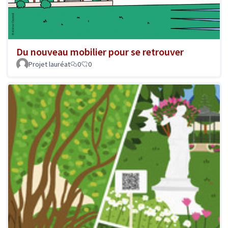
Du nouveau mobilier pour se retrouver
Projet lauréat
0
0