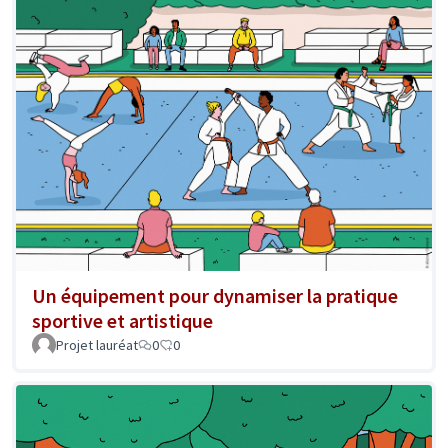
Un équipement pour dynamiser la pratique
sportive et artistique
Projet lauréat
0
0