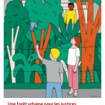
Une forêt urbaine pour les justices