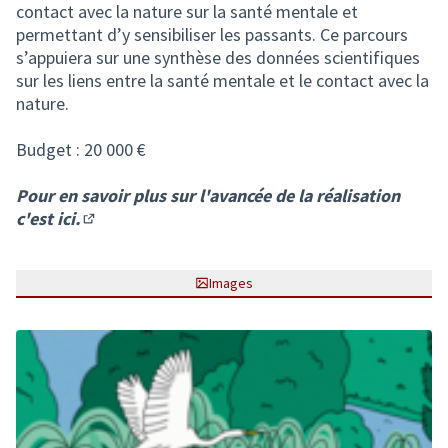
contact avec la nature sur la santé mentale et
permettant d’y sensibiliser les passants. Ce parcours
s’appuiera sur une synthèse des données scientifiques
sur les liens entre la santé mentale et le contact avec la
nature.
Budget : 20 000 €
Pour en savoir plus sur l'avancée de la réalisation
c'est ici.
(S'ouvre dans un nouvel onglet)
Images