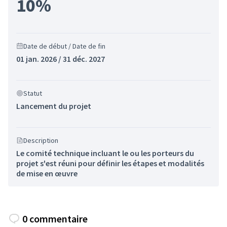
10%
Date de début / Date de fin
01 jan. 2026 / 31 déc. 2027
Statut
Lancement du projet
Description
Le comité technique incluant le ou les porteurs du
projet s'est réuni pour définir les étapes et modalités
de mise en œuvre
0 commentaire