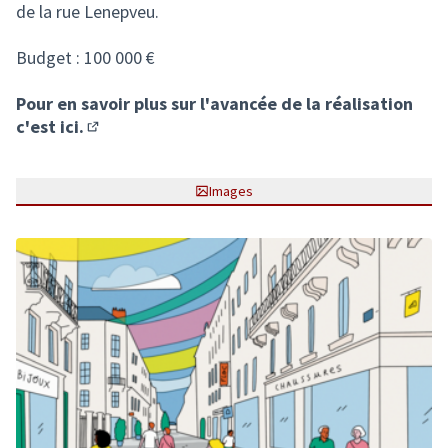
de la rue Lenepveu.
Budget : 100 000 €
Pour en savoir plus sur l'avancée de la réalisation
c'est ici.
(S'ouvre dans un nouvel onglet)
Images