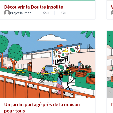
Découvrir la Doutre insolite
Projet lauréat
0
0
Un jardin partagé près de la maison
pour tous