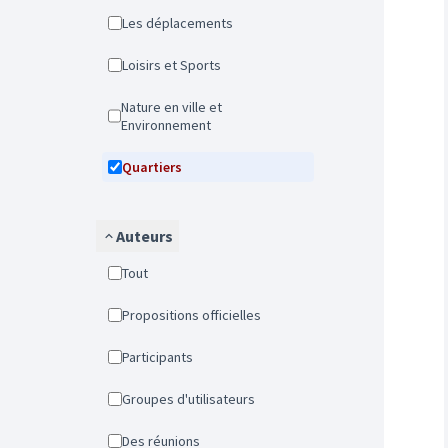
Les déplacements
Loisirs et Sports
Nature en ville et
Environnement
Quartiers
Auteurs
Tout
Propositions officielles
Participants
Groupes d'utilisateurs
Des réunions