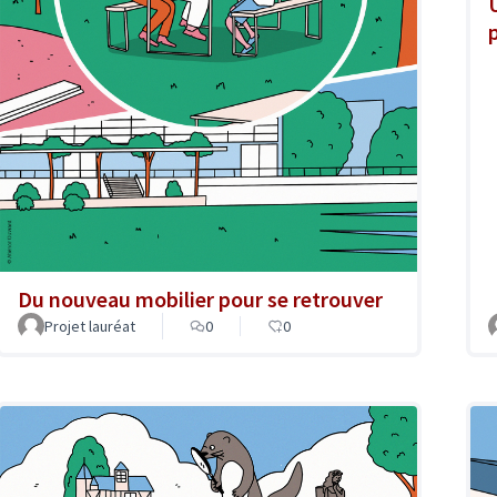
Du nouveau mobilier pour se retrouver
Projet lauréat
0
0