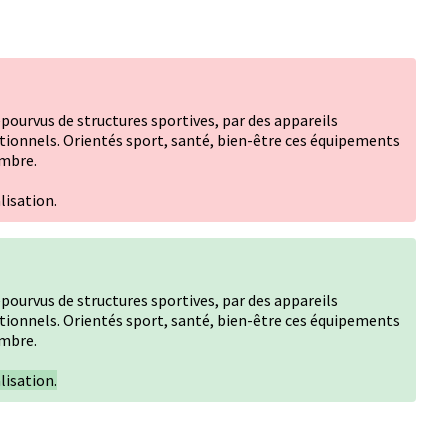
dépourvus de structures sportives, par des appareils
ationnels. Orientés sport, santé, bien-être ces équipements
ombre.
lisation.
dépourvus de structures sportives, par des appareils
ationnels. Orientés sport, santé, bien-être ces équipements
ombre.
lisation.