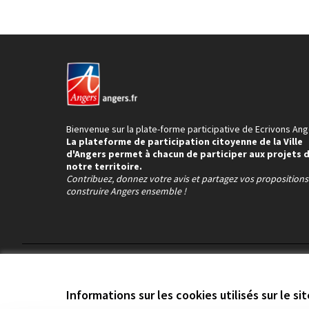
Bienvenue sur la plate-forme participative de Ecrivons Ang
La plateforme de participation citoyenne de la Ville
d'Angers permet à chacun de participer aux projets 
notre territoire.
Contribuez, donnez votre avis et partagez vos proposition
construire Angers ensemble !
Conditions d'utilisation
Paramètres des cookies
Informations sur les cookies utilisés sur le si