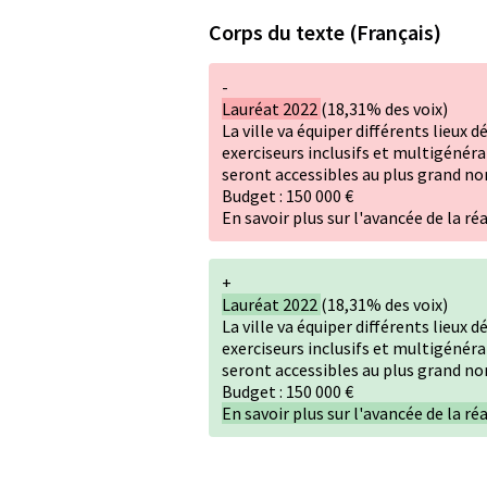
Corps du texte (Français)
-
Lauréat 2022
(18,31% des voix)
La ville va équiper différents lieux 
exerciseurs inclusifs et multigénér
seront accessibles au plus grand n
Budget : 150 000 €
En savoir plus sur l'avancée de la réa
+
Lauréat 2022
(18,31% des voix)
La ville va équiper différents lieux 
exerciseurs inclusifs et multigénér
seront accessibles au plus grand n
Budget : 150 000 €
En savoir plus sur l'avancée de la réa