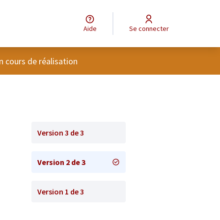
Aide
Se connecter
tilisateur
n cours de réalisation
Version 3 de 3
Version 2 de 3
Version 1 de 3