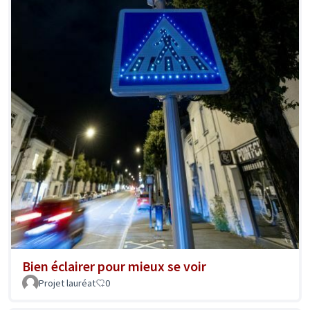
Bien éclairer pour mieux se voir
Projet lauréat
0