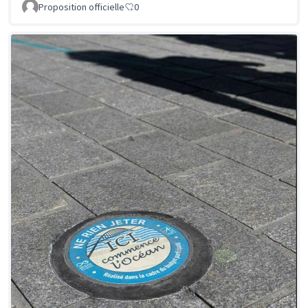
Proposition officielle
0