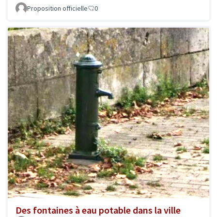
Proposition officielle
0
Des fontaines à eau potable dans la ville