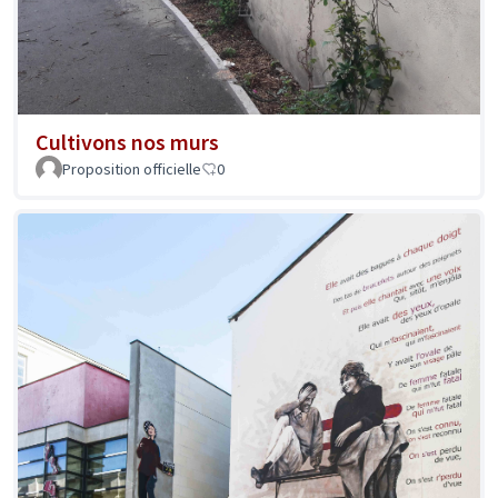
Cultivons nos murs
Proposition officielle
0