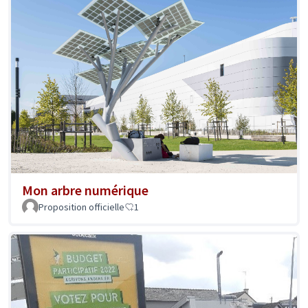
Mon arbre numérique
Proposition officielle
1