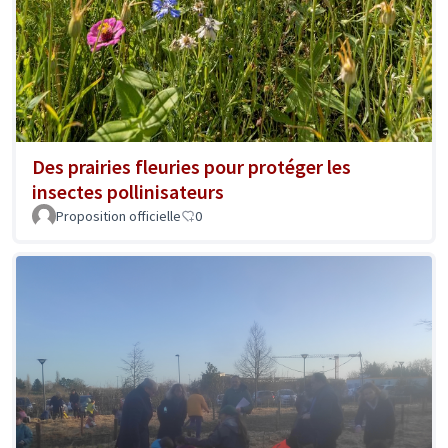
Des prairies fleuries pour protéger les
insectes pollinisateurs
Proposition officielle
0