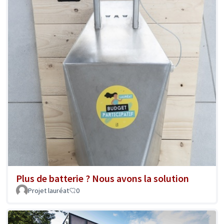
Plus de batterie ? Nous avons la solution
Projet lauréat
0