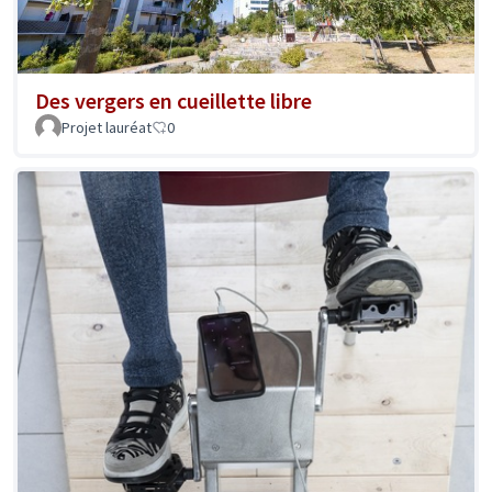
Des vergers en cueillette libre
Projet lauréat
0