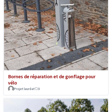
Bornes de réparation et de gonflage pour
vélo
Projet lauréat
0