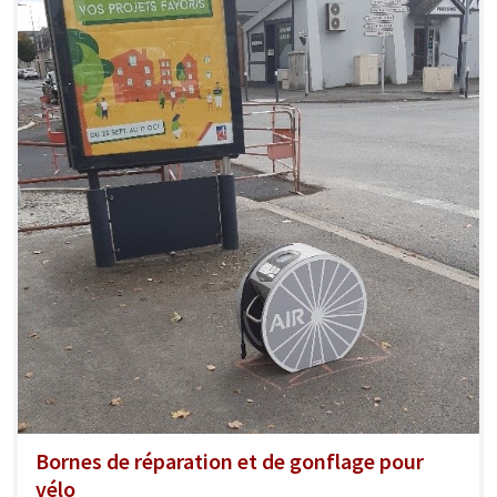
Bornes de réparation et de gonflage pour
vélo