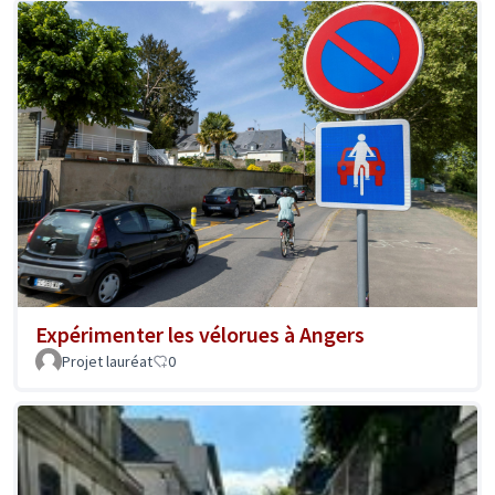
Expérimenter les vélorues à Angers
Projet lauréat
0