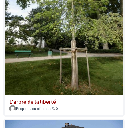
L'arbre de la liberté
Proposition officielle
0