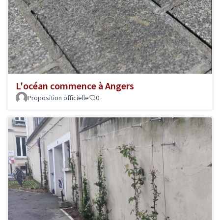
L'océan commence à Angers
Proposition officielle
0