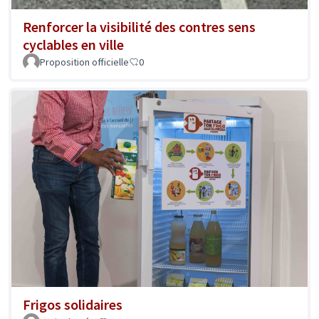
Renforcer la visibilité des contres sens
cyclables en ville
Proposition officielle
0
Frigos solidaires