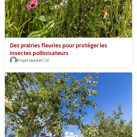
Des prairies fleuries pour protéger les
insectes pollinisateurs
Projet lauréat
0