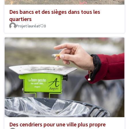
Des bancs et des sièges dans tous les
quartiers
Projet lauréat
0
Des cendriers pour une ville plus propre