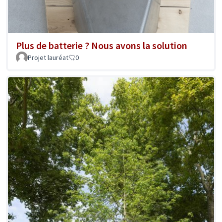
Plus de batterie ? Nous avons la solution
Projet lauréat
0