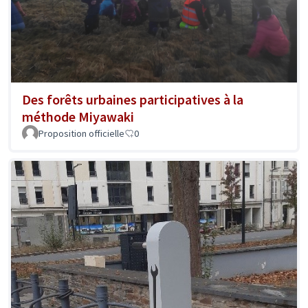
Des forêts urbaines participatives à la
méthode Miyawaki
Proposition officielle
0