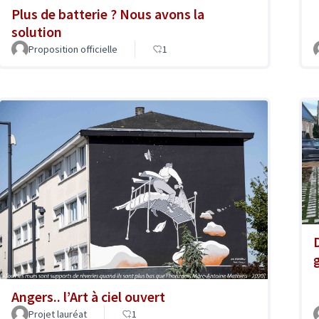
Plus de batterie ? Nous avons la
solution
Proposition officielle
1
Angers.. l’Art à ciel ouvert
Projet lauréat
1