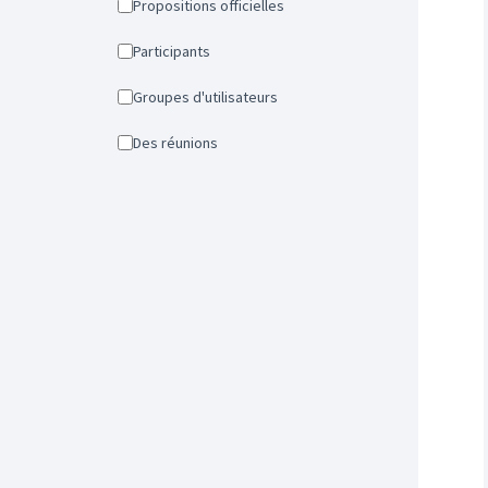
Propositions officielles
Participants
Groupes d'utilisateurs
Des réunions