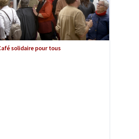
Café solidaire pour tous