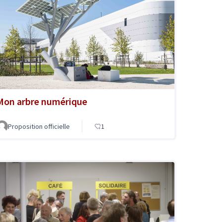
Mon arbre numérique
Proposition officielle
1