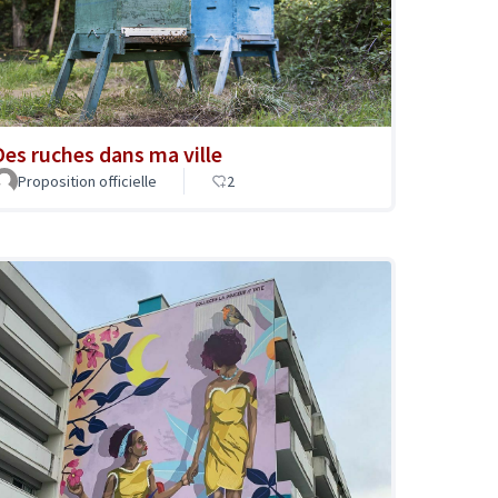
Des ruches dans ma ville
Proposition officielle
2