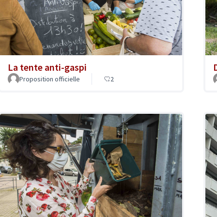
La tente anti-gaspi
Proposition officielle
2