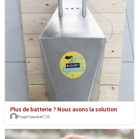
Plus de batterie ? Nous avons la solution
Projet lauréat
0