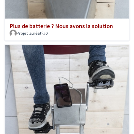
Plus de batterie ? Nous avons la solution
Projet lauréat
0