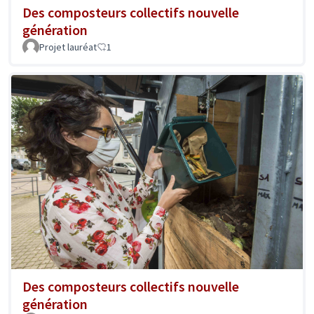
Des composteurs collectifs nouvelle
génération
Projet lauréat
1
Des composteurs collectifs nouvelle
génération