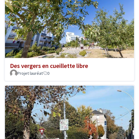
Des vergers en cueillette libre
Projet lauréat
0