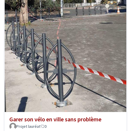
Garer son vélo en ville sans problème
Projet lauréat
0