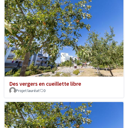
Des vergers en cueillette libre
Projet lauréat
0