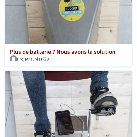
Plus de batterie ? Nous avons la solution
Projet lauréat
0