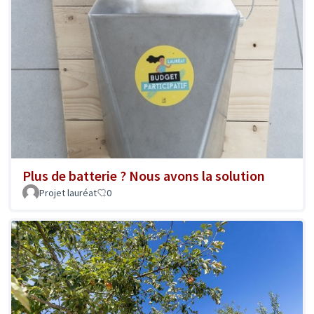
Plus de batterie ? Nous avons la solution
Projet lauréat
0