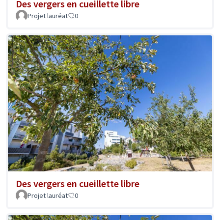
Des vergers en cueillette libre
Projet lauréat
0
Des vergers en cueillette libre
Projet lauréat
0