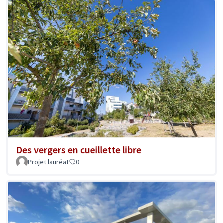
Des vergers en cueillette libre
Projet lauréat
0