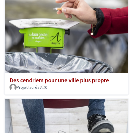
Des cendriers pour une ville plus propre
Projet lauréat
0