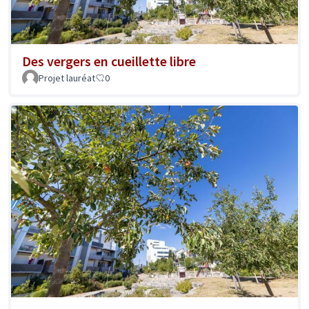
Des vergers en cueillette libre
Projet lauréat
0