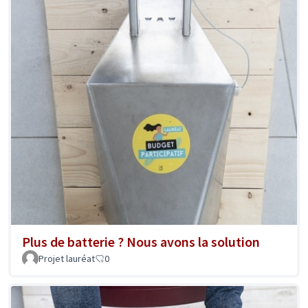
Plus de batterie ? Nous avons la solution
Projet lauréat
0