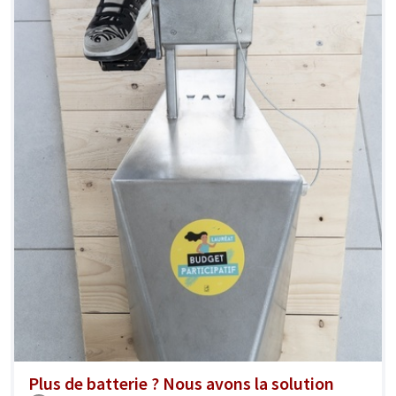
Plus de batterie ? Nous avons la solution