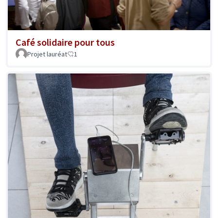
Café solidaire pour tous
Projet lauréat
1