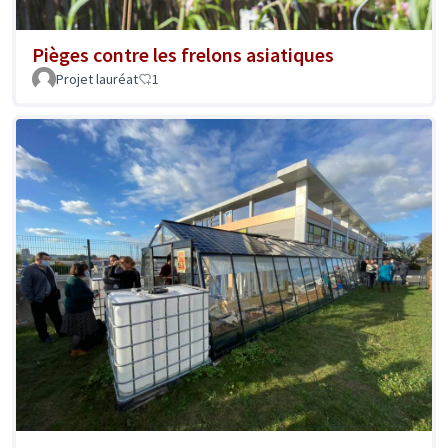
Pièges contre les frelons asiatiques
Projet lauréat
1