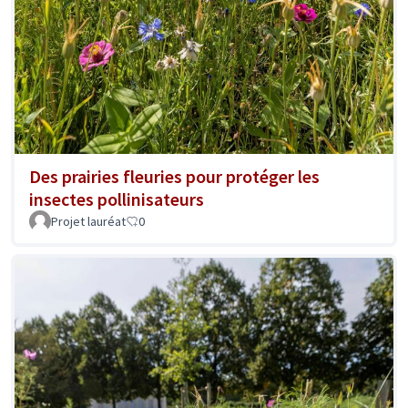
Des prairies fleuries pour protéger les
insectes pollinisateurs
Projet lauréat
0