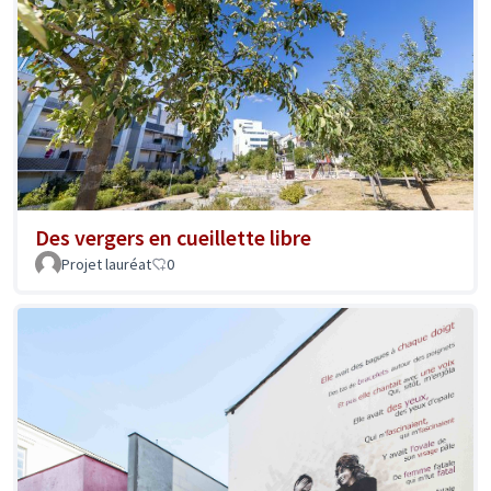
Des vergers en cueillette libre
Projet lauréat
0