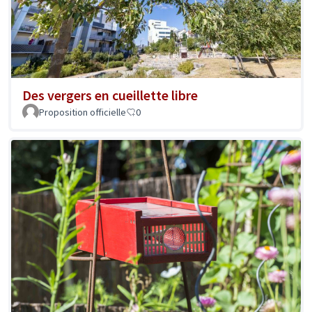
Des vergers en cueillette libre
Proposition officielle
0