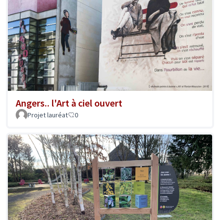
Angers.. l'Art à ciel ouvert
Projet lauréat
0