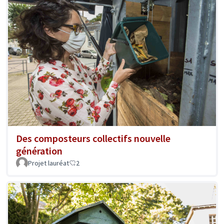
Des composteurs collectifs nouvelle
génération
Projet lauréat
2