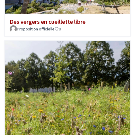
Des vergers en cueillette libre
Proposition officielle
0