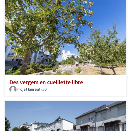
Des vergers en cueillette libre
Projet lauréat
0