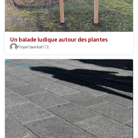
Un balade ludique autour des plantes
Projet lauréat
1