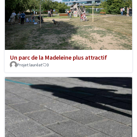
Un parc de la Madeleine plus attractif
Projet lauréat
0