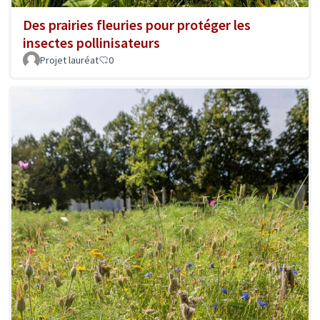
Des prairies fleuries pour protéger les
insectes pollinisateurs
Projet lauréat
0