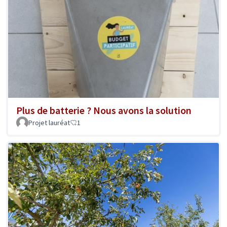
Plus de batterie ? Nous avons la solution
Projet lauréat
1