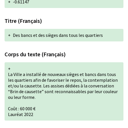
+
-0.61147
Titre (Français)
+
Des bancs et des sièges dans tous les quartiers
Corps du texte (Français)
+
La Ville a installé de nouveaux sièges et bancs dans tous
les quartiers afin de favoriser le repos, la contemplation
et/ou la causette. Les assises dédiées à la conversation
“Brin de causette” sont reconnaissables par leur couleur
ou leur forme.
Coût : 60 000 €
Lauréat 2022