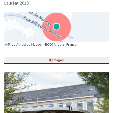
Lauréat 2018
(Lien externe)
5 rue Alfred de Musset, 49000 Angers, France
Images