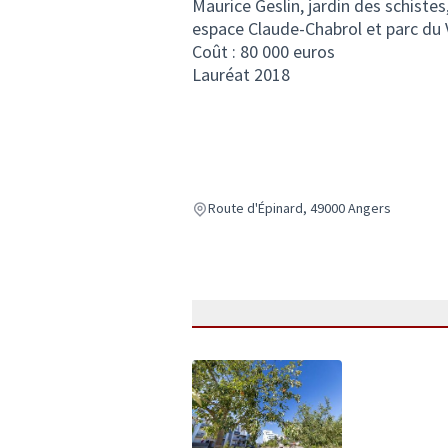
Maurice Geslin, jardin des schistes
espace Claude-Chabrol et parc du 
Coût : 80 000 euros
Lauréat 2018
Route d'Épinard, 49000 Angers